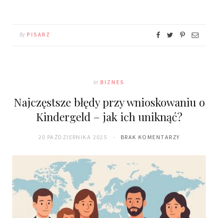
By
PISARZ
In
BIZNES
Najczęstsze błędy przy wnioskowaniu o
Kindergeld – jak ich uniknąć?
20 PAŹDZIERNIKA 2025
BRAK KOMENTARZY