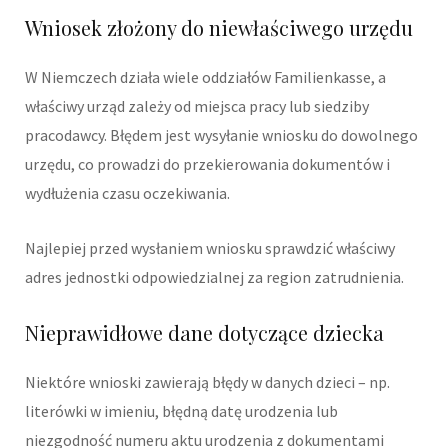
Wniosek złożony do niewłaściwego urzędu
W Niemczech działa wiele oddziałów Familienkasse, a
właściwy urząd zależy od miejsca pracy lub siedziby
pracodawcy. Błędem jest wysyłanie wniosku do dowolnego
urzędu, co prowadzi do przekierowania dokumentów i
wydłużenia czasu oczekiwania.
Najlepiej przed wysłaniem wniosku sprawdzić właściwy
adres jednostki odpowiedzialnej za region zatrudnienia.
Nieprawidłowe dane dotyczące dziecka
Niektóre wnioski zawierają błędy w danych dzieci – np.
literówki w imieniu, błędną datę urodzenia lub
niezgodność numeru aktu urodzenia z dokumentami