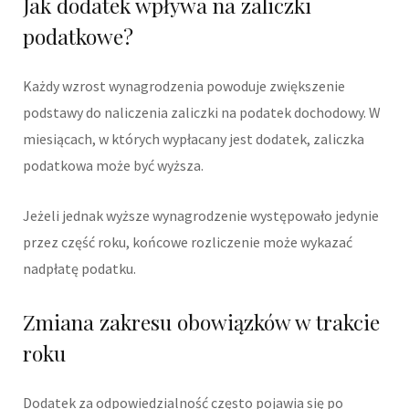
Jak dodatek wpływa na zaliczki
podatkowe?
Każdy wzrost wynagrodzenia powoduje zwiększenie
podstawy do naliczenia zaliczki na podatek dochodowy. W
miesiącach, w których wypłacany jest dodatek, zaliczka
podatkowa może być wyższa.
Jeżeli jednak wyższe wynagrodzenie występowało jedynie
przez część roku, końcowe rozliczenie może wykazać
nadpłatę podatku.
Zmiana zakresu obowiązków w trakcie
roku
Dodatek za odpowiedzialność często pojawia się po