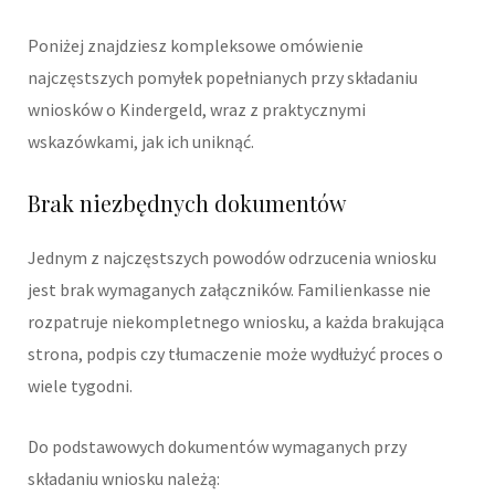
Poniżej znajdziesz kompleksowe omówienie
najczęstszych pomyłek popełnianych przy składaniu
wniosków o Kindergeld, wraz z praktycznymi
wskazówkami, jak ich uniknąć.
Brak niezbędnych dokumentów
Jednym z najczęstszych powodów odrzucenia wniosku
jest brak wymaganych załączników. Familienkasse nie
rozpatruje niekompletnego wniosku, a każda brakująca
strona, podpis czy tłumaczenie może wydłużyć proces o
wiele tygodni.
Do podstawowych dokumentów wymaganych przy
składaniu wniosku należą: