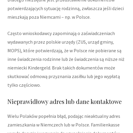
potwierdzających sytuację rodzinną, zwłaszcza jeśli dzieci
mieszkają poza Niemcami – np. w Polsce.
Często wnioskodawcy zapominają o zaświadczeniach
wydawanych przez polskie urzędy (ZUS, urząd gminy,
MOPS), które potwierdzają, że w Polsce nie pobierane są
inne świadczenia rodzinne lub że świadczenia są niższe niż
niemiecki Kindergeld. Brak takich dokumentów może
skutkować odmową przyznania zasiłku lub jego wypłatą
tylko częściowo.
Nieprawidłowy adres lub dane kontaktowe
Wielu Polaków popełnia błąd, podając nieaktualny adres
zamieszkania w Niemczech lub w Polsce. Familienkasse