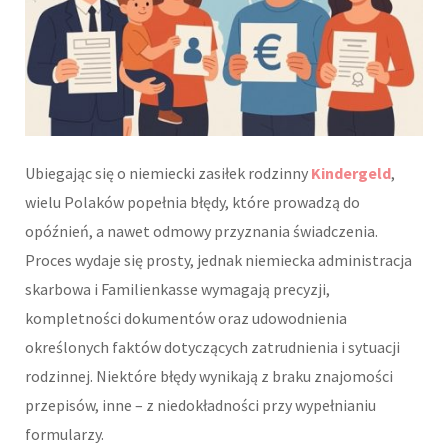
Ubiegając się o niemiecki zasiłek rodzinny
Kindergeld
,
wielu Polaków popełnia błędy, które prowadzą do
opóźnień, a nawet odmowy przyznania świadczenia.
Proces wydaje się prosty, jednak niemiecka administracja
skarbowa i Familienkasse wymagają precyzji,
kompletności dokumentów oraz udowodnienia
określonych faktów dotyczących zatrudnienia i sytuacji
rodzinnej. Niektóre błędy wynikają z braku znajomości
przepisów, inne – z niedokładności przy wypełnianiu
formularzy.