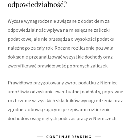
odpowiedzialność?
Wyższe wynagrodzenie związane z dodatkiem za
odpowiedzialność wpływa na miesięczne zaliczki
podatkowe, ale nie przesądza o wysokości podatku
należnego za cały rok. Roczne rozliczenie pozwala
dokładnie przeanalizować wszystkie dochody oraz
zweryfikować prawidłowość pobranych zaliczek.
Prawidłowo przygotowany zwrot podatku z Niemiec
umożliwia odzyskanie ewentualnej nadpłaty, poprawne
rozliczenie wszystkich składników wynagrodzenia oraz
zgodne z obowiązującymi przepisami rozliczenie
dochodów osiągniętych podczas pracy w Niemczech.
CONTINUE READING