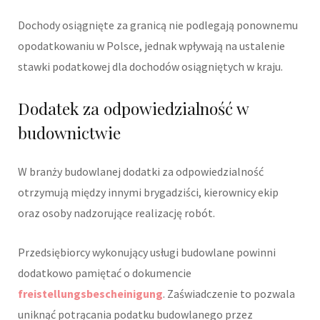
Dochody osiągnięte za granicą nie podlegają ponownemu
opodatkowaniu w Polsce, jednak wpływają na ustalenie
stawki podatkowej dla dochodów osiągniętych w kraju.
Dodatek za odpowiedzialność w
budownictwie
W branży budowlanej dodatki za odpowiedzialność
otrzymują między innymi brygadziści, kierownicy ekip
oraz osoby nadzorujące realizację robót.
Przedsiębiorcy wykonujący usługi budowlane powinni
dodatkowo pamiętać o dokumencie
freistellungsbescheinigung
. Zaświadczenie to pozwala
uniknąć potrącania podatku budowlanego przez