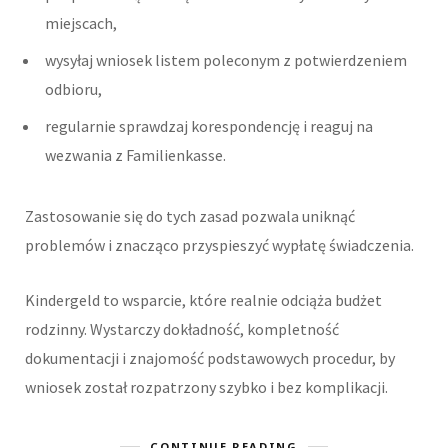
miejscach,
wysyłaj wniosek listem poleconym z potwierdzeniem
odbioru,
regularnie sprawdzaj korespondencję i reaguj na
wezwania z Familienkasse.
Zastosowanie się do tych zasad pozwala uniknąć
problemów i znacząco przyspieszyć wypłatę świadczenia.
Kindergeld to wsparcie, które realnie odciąża budżet
rodzinny. Wystarczy dokładność, kompletność
dokumentacji i znajomość podstawowych procedur, by
wniosek został rozpatrzony szybko i bez komplikacji.
CONTINUE READING