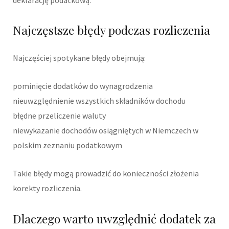
Najczęstsze błędy podczas rozliczenia
Najczęściej spotykane błędy obejmują:
pominięcie dodatków do wynagrodzenia
nieuwzględnienie wszystkich składników dochodu
błędne przeliczenie waluty
niewykazanie dochodów osiągniętych w Niemczech w
polskim zeznaniu podatkowym
Takie błędy mogą prowadzić do konieczności złożenia
korekty rozliczenia.
Dlaczego warto uwzględnić dodatek za