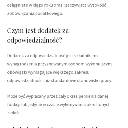
osiągnięte w ciągu roku oraz rzeczywistą wysokość
zobowiązania podatkowego.
Czym jest dodatek za
odpowiedzialność?
Dodatek za odpowiedzialność jest składnikiem
wynagrodzenia przyznawanym osobom wykonującym
obowiązki wymagające większego zakresu
odpowiedzialności niż standardowe stanowisko pracy.
Może być wypłacany przez cały okres pełnienia danej
funkcji lub jedynie w czasie wykonywania określonych
zadań.