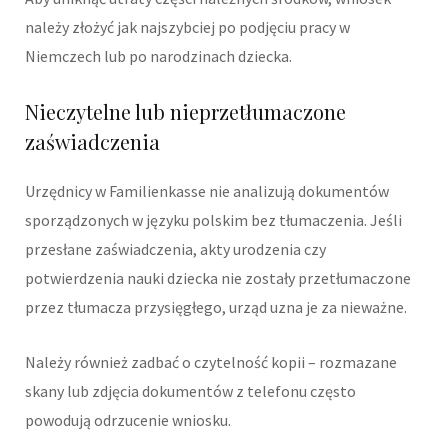
należy złożyć jak najszybciej po podjęciu pracy w
Niemczech lub po narodzinach dziecka.
Nieczytelne lub nieprzetłumaczone
zaświadczenia
Urzędnicy w Familienkasse nie analizują dokumentów
sporządzonych w języku polskim bez tłumaczenia. Jeśli
przesłane zaświadczenia, akty urodzenia czy
potwierdzenia nauki dziecka nie zostały przetłumaczone
przez tłumacza przysięgłego, urząd uzna je za nieważne.
Należy również zadbać o czytelność kopii – rozmazane
skany lub zdjęcia dokumentów z telefonu często
powodują odrzucenie wniosku.