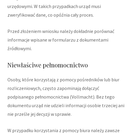
urzędowymi. W takich przypadkach urząd musi
zweryfikować dane, co opóźnia cały proces.
Przed złożeniem wniosku należy dokładnie porównać
informacje wpisane w formularzu z dokumentami
źródłowymi.
Niewłaściwe pełnomocnictwo
Osoby, które korzystają z pomocy pośredników lub biur
rozliczeniowych, często zapominają dołączyć
podpisanego pełnomocnictwa (Vollmacht). Bez tego
dokumentu urząd nie udzieli informacji osobie trzeciej ani
nie prześle jej decyzji w sprawie.
W przypadku korzystania z pomocy biura należy zawsze