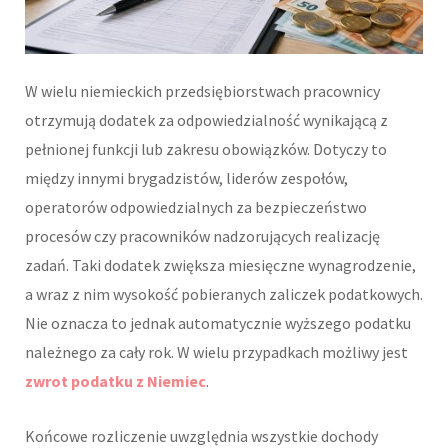
W wielu niemieckich przedsiębiorstwach pracownicy
otrzymują dodatek za odpowiedzialność wynikającą z
pełnionej funkcji lub zakresu obowiązków. Dotyczy to
między innymi brygadzistów, liderów zespołów,
operatorów odpowiedzialnych za bezpieczeństwo
procesów czy pracowników nadzorujących realizację
zadań. Taki dodatek zwiększa miesięczne wynagrodzenie,
a wraz z nim wysokość pobieranych zaliczek podatkowych.
Nie oznacza to jednak automatycznie wyższego podatku
należnego za cały rok. W wielu przypadkach możliwy jest
zwrot podatku z Niemiec
.
Końcowe rozliczenie uwzględnia wszystkie dochody