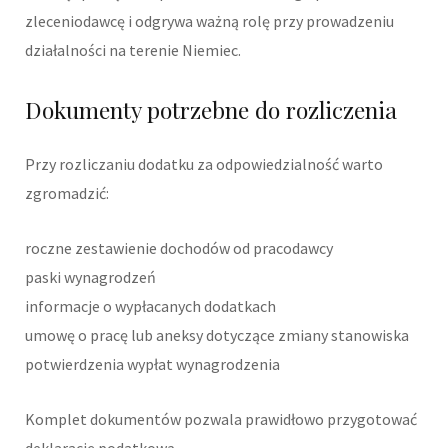
zleceniodawcę i odgrywa ważną rolę przy prowadzeniu
działalności na terenie Niemiec.
Dokumenty potrzebne do rozliczenia
Przy rozliczaniu dodatku za odpowiedzialność warto
zgromadzić:
roczne zestawienie dochodów od pracodawcy
paski wynagrodzeń
informacje o wypłacanych dodatkach
umowę o pracę lub aneksy dotyczące zmiany stanowiska
potwierdzenia wypłat wynagrodzenia
Komplet dokumentów pozwala prawidłowo przygotować
deklarację podatkową.