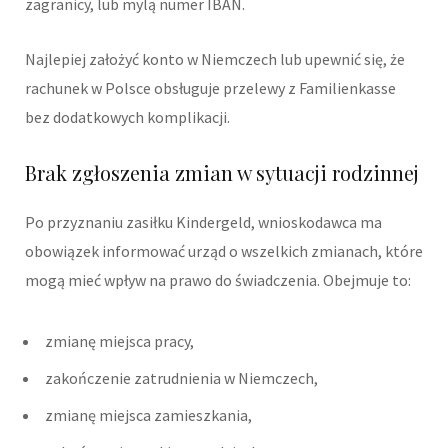
zagranicy, lub mylą numer IBAN.
Najlepiej założyć konto w Niemczech lub upewnić się, że
rachunek w Polsce obsługuje przelewy z Familienkasse
bez dodatkowych komplikacji.
Brak zgłoszenia zmian w sytuacji rodzinnej
Po przyznaniu zasiłku Kindergeld, wnioskodawca ma
obowiązek informować urząd o wszelkich zmianach, które
mogą mieć wpływ na prawo do świadczenia. Obejmuje to:
zmianę miejsca pracy,
zakończenie zatrudnienia w Niemczech,
zmianę miejsca zamieszkania,