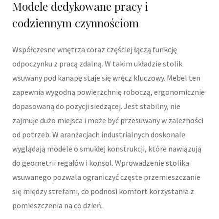
Modele dedykowane pracy i
codziennym czynnościom
Współczesne wnętrza coraz częściej łączą funkcję
odpoczynku z pracą zdalną. W takim układzie stolik
wsuwany pod kanapę staje się wręcz kluczowy. Mebel ten
zapewnia wygodną powierzchnię roboczą, ergonomicznie
dopasowaną do pozycji siedzącej. Jest stabilny, nie
zajmuje dużo miejsca i może być przesuwany w zależności
od potrzeb. W aranżacjach industrialnych doskonale
wyglądają modele o smukłej konstrukcji, które nawiązują
do geometrii regałów i konsol. Wprowadzenie stolika
wsuwanego pozwala ograniczyć częste przemieszczanie
się między strefami, co podnosi komfort korzystania z
pomieszczenia na co dzień.