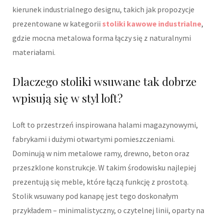
kierunek industrialnego designu, takich jak propozycje
prezentowane w kategorii
stoliki kawowe industrialne
,
gdzie mocna metalowa forma łączy się z naturalnymi
materiałami.
Dlaczego stoliki wsuwane tak dobrze
wpisują się w styl loft?
Loft to przestrzeń inspirowana halami magazynowymi,
fabrykami i dużymi otwartymi pomieszczeniami.
Dominują w nim metalowe ramy, drewno, beton oraz
przeszklone konstrukcje. W takim środowisku najlepiej
prezentują się meble, które łączą funkcję z prostotą.
Stolik wsuwany pod kanapę jest tego doskonałym
przykładem – minimalistyczny, o czytelnej linii, oparty na