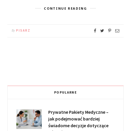
CONTINUE READING
By
PISARZ
POPULARNE
Prywatne Pakiety Medyczne –
jak podejmować bardziej
świadome decyzje dotyczące