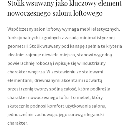
Stolik wsuwany jako kluczowy element
nowoczesnego salonu loftowego
Współczesny salon loftowy wymaga mebli elastycznych,
funkcjonalnych i zgodnych z zasadą minimalistycznej
geometrii. Stolik wsuwany pod kanapę spełnia te kryteria
idealnie: zajmuje niewiele miejsca, stanowi wygodną
powierzchnię roboczą i wpisuje się w industrialny
charakter wnętrza. W zestawieniu ze stalowymi
elementami, drewnianymi akcentami i otwartą
przestrzenią tworzy spójną całość, która podkreśla
charakter nowoczesnego loftu. To mebel, który
skutecznie podnosi komfort użytkowania salonu,
jednocześnie zachowując jego surowy, elegancki
charakter.