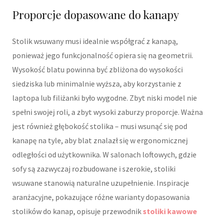
Proporcje dopasowane do kanapy
Stolik wsuwany musi idealnie współgrać z kanapą,
ponieważ jego funkcjonalność opiera się na geometrii.
Wysokość blatu powinna być zbliżona do wysokości
siedziska lub minimalnie wyższa, aby korzystanie z
laptopa lub filiżanki było wygodne. Zbyt niski model nie
spełni swojej roli, a zbyt wysoki zaburzy proporcje. Ważna
jest również głębokość stolika – musi wsunąć się pod
kanapę na tyle, aby blat znalazł się w ergonomicznej
odległości od użytkownika. W salonach loftowych, gdzie
sofy są zazwyczaj rozbudowane i szerokie, stoliki
wsuwane stanowią naturalne uzupełnienie. Inspiracje
aranżacyjne, pokazujące różne warianty dopasowania
stolików do kanap, opisuje przewodnik
stoliki kawowe