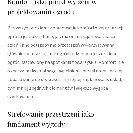
Komfort jako punkt wyjścia w
projektowaniu ogrodu
Pierwszym krokiem w planowaniu komfortowej aranżacji
ogrodu jest określenie, jak ma on funkcjonować na co
dzień. Inne potrzeby ma przestrzeń wykorzystywana
głównie do relaksu, inne ogród rodzinny, a jeszcze inne
ogród nastawiony na spotkania towarzyskie. Komfort nie
oznacza maksymalnego wypełnienia przestrzeni, lecz jej
dopasowanie do stylu życia. Im lepiej zaplanowany układ,
tym mniej zbędnych elementów i większa wygoda
użytkowania.
Strefowanie przestrzeni jako
fundament wygody