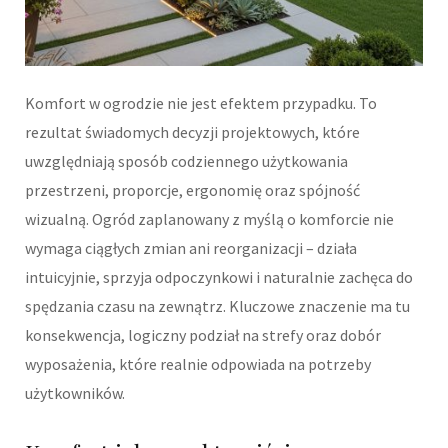
Komfort w ogrodzie nie jest efektem przypadku. To
rezultat świadomych decyzji projektowych, które
uwzględniają sposób codziennego użytkowania
przestrzeni, proporcje, ergonomię oraz spójność
wizualną. Ogród zaplanowany z myślą o komforcie nie
wymaga ciągłych zmian ani reorganizacji – działa
intuicyjnie, sprzyja odpoczynkowi i naturalnie zachęca do
spędzania czasu na zewnątrz. Kluczowe znaczenie ma tu
konsekwencja, logiczny podział na strefy oraz dobór
wyposażenia, które realnie odpowiada na potrzeby
użytkowników.