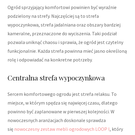
Ogród sprzyjający komfortowi powinien być wyraźnie
podzielony na strefy. Najczęściej są to strefa
wypoczynkowa, strefa jadalniana oraz obszary bardziej
kameralne, przeznaczone do wyciszenia. Taki podział
pozwala uniknąć chaosu i sprawia, że ogród jest czytelny
funkcjonalnie. Każda strefa powinna mieć jasno określoną
rolę i odpowiadać na konkretne potrzeby.
Centralna strefa wypoczynkowa
Sercem komfortowego ogrodu jest strefa relaksu. To
miejsce, w którym spędza się najwięcej czasu, dlatego
powinno być zaplanowane w pierwszej kolejności. W
nowoczesnych aranżacjach doskonale sprawdza
się
nowoczesny zestaw mebli ogrodowych LOOP I
, który