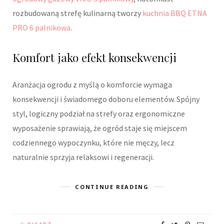
rozbudowaną strefę kulinarną tworzy
kuchnia BBQ ETNA
PRO 6 palnikowa
.
Komfort jako efekt konsekwencji
Aranżacja ogrodu z myślą o komforcie wymaga
konsekwencji i świadomego doboru elementów. Spójny
styl, logiczny podział na strefy oraz ergonomiczne
wyposażenie sprawiają, że ogród staje się miejscem
codziennego wypoczynku, które nie męczy, lecz
naturalnie sprzyja relaksowi i regeneracji.
CONTINUE READING