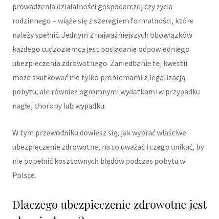
prowadzenia działalności gospodarczej czy życia
rodzinnego – wiąże się z szeregiem formalności, które
należy spełnić. Jednym z najważniejszych obowiązków
każdego cudzoziemca jest posiadanie odpowiedniego
ubezpieczenia zdrowotnego. Zaniedbanie tej kwestii
może skutkować nie tylko problemami z legalizacją
pobytu, ale również ogromnymi wydatkami w przypadku
nagłej choroby lub wypadku.
W tym przewodniku dowiesz się, jak wybrać właściwe
ubezpieczenie zdrowotne, na co uważać i czego unikać, by
nie popełnić kosztownych błędów podczas pobytu w
Polsce.
Dlaczego ubezpieczenie zdrowotne jest