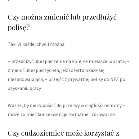
Czy można zmienić lub przedłużyć
polisę?
Tak. W każdej chwili można:
– przedłużyć ubezpieczenie na kolejne miesiące lub lata, –
zmienić ubezpieczyciela, jeśli oferta okaże się
niezadowalająca, – przejść z prywatnej polisy do NFZ po
uzyskaniu pracy.
Ważne, by nie dopuścić do przerwy w ciągłości ochrony –
może to mieć konsekwencje formalne i zdrowotne.
Czy cudzoziemiec może korzystać z