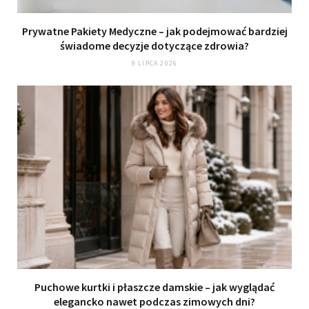
Prywatne Pakiety Medyczne – jak podejmować bardziej
świadome decyzje dotyczące zdrowia?
9 LIPCA 2026
Puchowe kurtki i płaszcze damskie – jak wyglądać
elegancko nawet podczas zimowych dni?