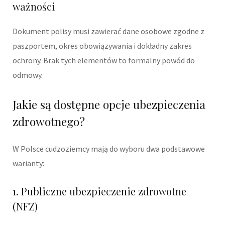
ważności
Dokument polisy musi zawierać dane osobowe zgodne z
paszportem, okres obowiązywania i dokładny zakres
ochrony. Brak tych elementów to formalny powód do
odmowy.
Jakie są dostępne opcje ubezpieczenia
zdrowotnego?
W Polsce cudzoziemcy mają do wyboru dwa podstawowe
warianty:
1. Publiczne ubezpieczenie zdrowotne
(NFZ)