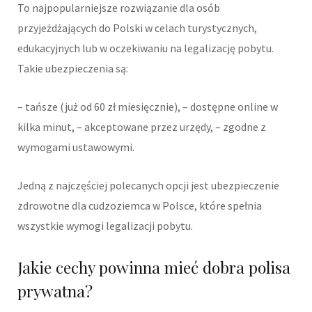
To najpopularniejsze rozwiązanie dla osób
przyjeżdżających do Polski w celach turystycznych,
edukacyjnych lub w oczekiwaniu na legalizację pobytu.
Takie ubezpieczenia są:
– tańsze (już od 60 zł miesięcznie), – dostępne online w
kilka minut, – akceptowane przez urzędy, – zgodne z
wymogami ustawowymi.
Jedną z najczęściej polecanych opcji jest ubezpieczenie
zdrowotne dla cudzoziemca w Polsce, które spełnia
wszystkie wymogi legalizacji pobytu.
Jakie cechy powinna mieć dobra polisa
prywatna?