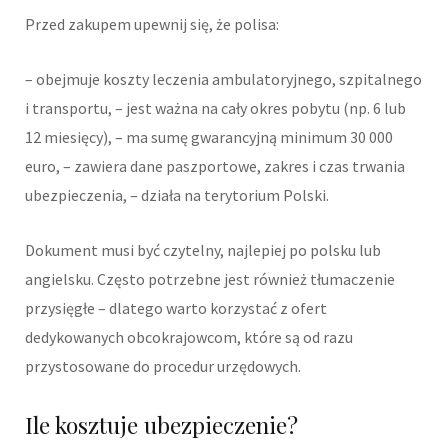
Przed zakupem upewnij się, że polisa:
– obejmuje koszty leczenia ambulatoryjnego, szpitalnego
i transportu, – jest ważna na cały okres pobytu (np. 6 lub
12 miesięcy), – ma sumę gwarancyjną minimum 30 000
euro, – zawiera dane paszportowe, zakres i czas trwania
ubezpieczenia, – działa na terytorium Polski.
Dokument musi być czytelny, najlepiej po polsku lub
angielsku. Często potrzebne jest również tłumaczenie
przysięgłe – dlatego warto korzystać z ofert
dedykowanych obcokrajowcom, które są od razu
przystosowane do procedur urzędowych.
Ile kosztuje ubezpieczenie?