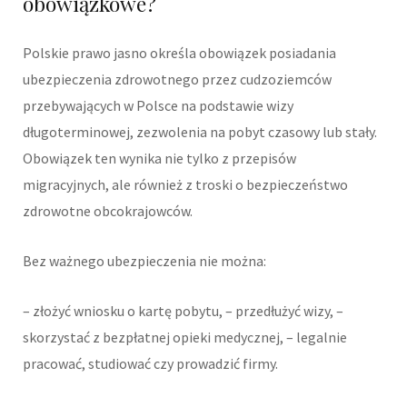
obowiązkowe?
Polskie prawo jasno określa obowiązek posiadania
ubezpieczenia zdrowotnego przez cudzoziemców
przebywających w Polsce na podstawie wizy
długoterminowej, zezwolenia na pobyt czasowy lub stały.
Obowiązek ten wynika nie tylko z przepisów
migracyjnych, ale również z troski o bezpieczeństwo
zdrowotne obcokrajowców.
Bez ważnego ubezpieczenia nie można:
– złożyć wniosku o kartę pobytu, – przedłużyć wizy, –
skorzystać z bezpłatnej opieki medycznej, – legalnie
pracować, studiować czy prowadzić firmy.