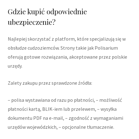
Gdzie kupić odpowiednie
ubezpieczenie?
Najlepiej skorzystać z platform, które specjalizują się w
obsłudze cudzoziemców. Strony takie jak Polisarium
oferują gotowe rozwiązania, akceptowane przez polskie
urzędy.
Zalety zakupu przez sprawdzone źródła:
– polisa wystawiana od razu po płatności, – możliwość
płatności kartą, BLIK-iem lub przelewem, – wysyłka
dokumentu PDF na e-mail, – zgodność z wymaganiami
urzędów wojewódzkich, – opcjonalne tłumaczenie.