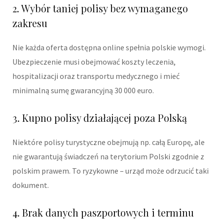
2. Wybór taniej polisy bez wymaganego
zakresu
Nie każda oferta dostępna online spełnia polskie wymogi.
Ubezpieczenie musi obejmować koszty leczenia,
hospitalizacji oraz transportu medycznego i mieć
minimalną sumę gwarancyjną 30 000 euro.
3. Kupno polisy działającej poza Polską
Niektóre polisy turystyczne obejmują np. całą Europę, ale
nie gwarantują świadczeń na terytorium Polski zgodnie z
polskim prawem. To ryzykowne – urząd może odrzucić taki
dokument.
4. Brak danych paszportowych i terminu