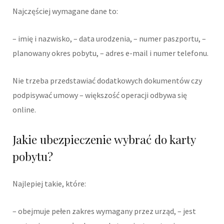
Najczęściej wymagane dane to:
– imię i nazwisko, – data urodzenia, – numer paszportu, –
planowany okres pobytu, – adres e-mail i numer telefonu.
Nie trzeba przedstawiać dodatkowych dokumentów czy
podpisywać umowy – większość operacji odbywa się
online.
Jakie ubezpieczenie wybrać do karty
pobytu?
Najlepiej takie, które:
– obejmuje pełen zakres wymagany przez urząd, – jest