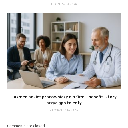
11 CZERWCA 2026
Luxmed pakiet pracowniczy dla firm – benefit, który
przyciąga talenty
21 WRZEŚNIA 2025
Comments are closed.