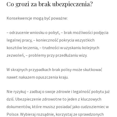
Co grozi za brak ubezpieczenia?
Konsekwencje mogą być poważne:
– odrzucenie wniosku o pobyt, – brak możliwości podjęcia
legalnej pracy, – konieczność pokrycia wszystkich
kosztów leczenia, – trudności w uzyskaniu kolejnych
zezwoleń, – problemy przy przedłużaniu wizy.
W skrajnych przypadkach brak polisy może skutkować
nawet nakazem opuszczenia kraju.
Nie ryzykuj – zadbaj o swoje zdrowie i legalność pobytu już
dziś. Ubezpieczenie zdrowotne to jeden z kluczowych
dokumentów, które musisz posiadać jako cudzoziemiec w
Polsce. Wybieraj rozsądnie, korzystaj ze sprawdzonych