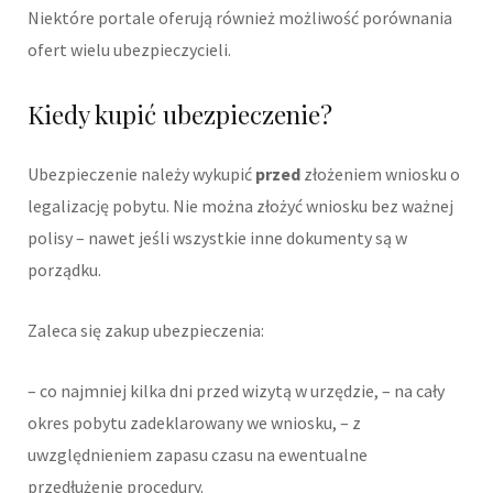
Niektóre portale oferują również możliwość porównania
ofert wielu ubezpieczycieli.
Kiedy kupić ubezpieczenie?
Ubezpieczenie należy wykupić
przed
złożeniem wniosku o
legalizację pobytu. Nie można złożyć wniosku bez ważnej
polisy – nawet jeśli wszystkie inne dokumenty są w
porządku.
Zaleca się zakup ubezpieczenia:
– co najmniej kilka dni przed wizytą w urzędzie, – na cały
okres pobytu zadeklarowany we wniosku, – z
uwzględnieniem zapasu czasu na ewentualne
przedłużenie procedury.