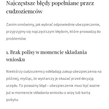
Najczęstsze błędy popełniane przez
cudzoziemców
Zanim omówimy, jak wybrać odpowiednie ubezpieczenie,
przyjrzyjmy się najczęstszym błędom, które prowadzą do
problemów:
1. Brak polisy w momencie składania
wniosku
Niektórzy cudzoziemcy odkładają zakup ubezpieczenia na
później, myśląc, że wystarczy je okazać przed decyzją
urzędu. To poważny błąd – ubezpieczenie musi być ważne
już w momencie składania wniosku o wizę lub kartę
pobytu.