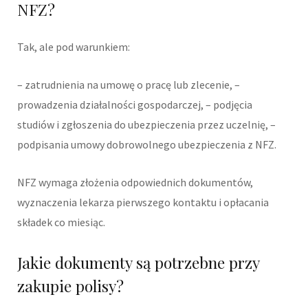
NFZ?
Tak, ale pod warunkiem:
– zatrudnienia na umowę o pracę lub zlecenie, –
prowadzenia działalności gospodarczej, – podjęcia
studiów i zgłoszenia do ubezpieczenia przez uczelnię, –
podpisania umowy dobrowolnego ubezpieczenia z NFZ.
NFZ wymaga złożenia odpowiednich dokumentów,
wyznaczenia lekarza pierwszego kontaktu i opłacania
składek co miesiąc.
Jakie dokumenty są potrzebne przy
zakupie polisy?