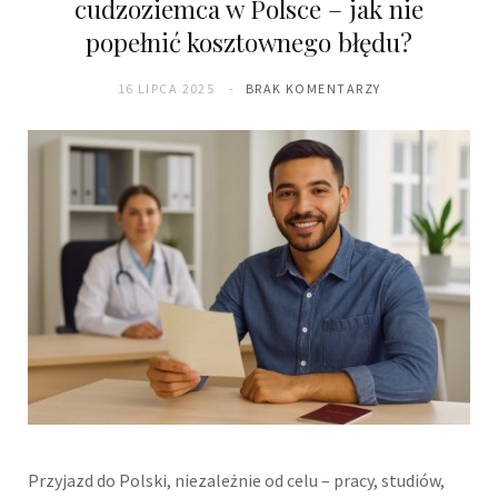
cudzoziemca w Polsce – jak nie
popełnić kosztownego błędu?
16 LIPCA 2025
BRAK KOMENTARZY
Przyjazd do Polski, niezależnie od celu – pracy, studiów,