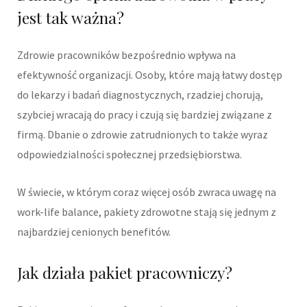
jest tak ważna?
Zdrowie pracowników bezpośrednio wpływa na
efektywność organizacji. Osoby, które mają łatwy dostęp
do lekarzy i badań diagnostycznych, rzadziej chorują,
szybciej wracają do pracy i czują się bardziej związane z
firmą. Dbanie o zdrowie zatrudnionych to także wyraz
odpowiedzialności społecznej przedsiębiorstwa.
W świecie, w którym coraz więcej osób zwraca uwagę na
work-life balance, pakiety zdrowotne stają się jednym z
najbardziej cenionych benefitów.
Jak działa pakiet pracowniczy?