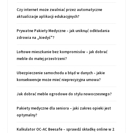
Czy internet może zwalniać przez automatyczne
aktualizacje aplikacji edukacyjnych?
Prywatne Pakiety Medyczne – jak uniknąć odkładania
zdrowia na „kiedyś”?
Loftowe mieszkanie bez kompromisów – jak dobrać
meble do małej przestrzeni?
Ubezpieczenie samochodu a błąd w danych – jakie
konsekwencje może mieć nieprecyzyjna umowa?
Jak dobrać meble ogrodowe do stylu nowoczesnego?
Pakiety medyczne dla seniora – jaki zakres opieki jest
optymalny?
Kalkulator OC-AC Beesafe – sprawdź składkę online w 2