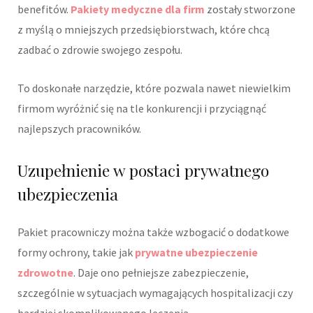
benefitów.
Pakiety medyczne dla firm
zostały stworzone
z myślą o mniejszych przedsiębiorstwach, które chcą
zadbać o zdrowie swojego zespołu.
To doskonałe narzędzie, które pozwala nawet niewielkim
firmom wyróżnić się na tle konkurencji i przyciągnąć
najlepszych pracowników.
Uzupełnienie w postaci prywatnego
ubezpieczenia
Pakiet pracowniczy można także wzbogacić o dodatkowe
formy ochrony, takie jak
prywatne ubezpieczenie
zdrowotne
. Daje ono pełniejsze zabezpieczenie,
szczególnie w sytuacjach wymagających hospitalizacji czy
bardziej skomplikowanego leczenia.