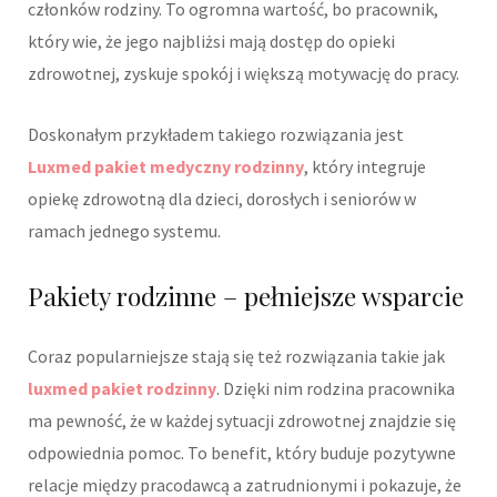
członków rodziny. To ogromna wartość, bo pracownik,
który wie, że jego najbliżsi mają dostęp do opieki
zdrowotnej, zyskuje spokój i większą motywację do pracy.
Doskonałym przykładem takiego rozwiązania jest
Luxmed pakiet medyczny rodzinny
, który integruje
opiekę zdrowotną dla dzieci, dorosłych i seniorów w
ramach jednego systemu.
Pakiety rodzinne – pełniejsze wsparcie
Coraz popularniejsze stają się też rozwiązania takie jak
luxmed pakiet rodzinny
. Dzięki nim rodzina pracownika
ma pewność, że w każdej sytuacji zdrowotnej znajdzie się
odpowiednia pomoc. To benefit, który buduje pozytywne
relacje między pracodawcą a zatrudnionymi i pokazuje, że