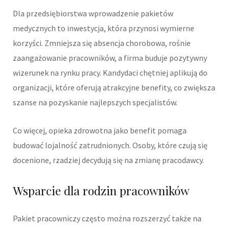
Dla przedsiębiorstwa wprowadzenie pakietów
medycznych to inwestycja, która przynosi wymierne
korzyści. Zmniejsza się absencja chorobowa, rośnie
zaangażowanie pracowników, a firma buduje pozytywny
wizerunek na rynku pracy. Kandydaci chętniej aplikują do
organizacji, które oferują atrakcyjne benefity, co zwiększa
szanse na pozyskanie najlepszych specjalistów.
Co więcej, opieka zdrowotna jako benefit pomaga
budować lojalność zatrudnionych. Osoby, które czują się
docenione, rzadziej decydują się na zmianę pracodawcy.
Wsparcie dla rodzin pracowników
Pakiet pracowniczy często można rozszerzyć także na