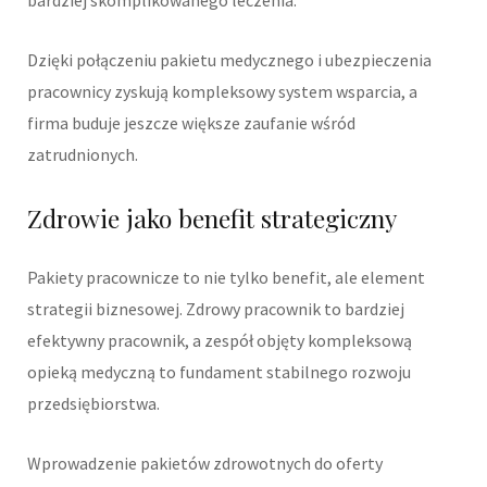
Dzięki połączeniu pakietu medycznego i ubezpieczenia
pracownicy zyskują kompleksowy system wsparcia, a
firma buduje jeszcze większe zaufanie wśród
zatrudnionych.
Zdrowie jako benefit strategiczny
Pakiety pracownicze to nie tylko benefit, ale element
strategii biznesowej. Zdrowy pracownik to bardziej
efektywny pracownik, a zespół objęty kompleksową
opieką medyczną to fundament stabilnego rozwoju
przedsiębiorstwa.
Wprowadzenie pakietów zdrowotnych do oferty