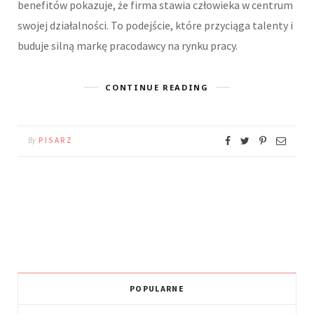
benefitów pokazuje, że firma stawia człowieka w centrum
swojej działalności. To podejście, które przyciąga talenty i
buduje silną markę pracodawcy na rynku pracy.
CONTINUE READING
By
PISARZ
POPULARNE