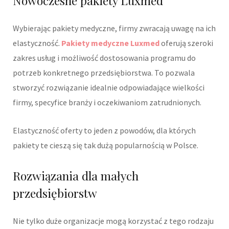
Nowoczesne pakiety Luxmed
Wybierając pakiety medyczne, firmy zwracają uwagę na ich
elastyczność.
Pakiety medyczne Luxmed
oferują szeroki
zakres usług i możliwość dostosowania programu do
potrzeb konkretnego przedsiębiorstwa. To pozwala
stworzyć rozwiązanie idealnie odpowiadające wielkości
firmy, specyfice branży i oczekiwaniom zatrudnionych.
Elastyczność oferty to jeden z powodów, dla których
pakiety te cieszą się tak dużą popularnością w Polsce.
Rozwiązania dla małych
przedsiębiorstw
Nie tylko duże organizacje mogą korzystać z tego rodzaju