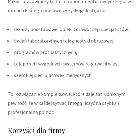
Pakiet pracowniczy to forma abonamentu medycznego, w
ramach którego pracownicy zyskują dostęp do:
lekarzy podstawowej opieki zdrowotnej i specjalistów,
badań laboratoryjnych i diagnostyki obrazowej,
programów profilaktycznych,
teleporad i wygodnych systemów rezerwacji wizyt,
szerokiej sieci placówek medycznych.
To rozwiązanie kompleksowe, które daje zatrudnionym
pewność, że w każdej sytuacji mogą liczyć na szybką i
profesjonalną pomoc.
Korzyści dla firmy