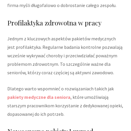
firma myśli długofalowo o dobrostanie całego zespołu.
Profilaktyka zdrowotna w pracy
Jednym z kluczowych aspektów pakietów medycznych
jest profilaktyka. Regularne badania kontrolne pozwalają
wcześnie wykrywać choroby i przeciwdziałać poważnym
problemom zdrowotnym. To szczególnie ważne dla
seniorów, którzy coraz częściej są aktywni zawodowo.
Dlatego warto wspomnieć o rozwiązaniach takich jak
pakiety medyczne dla seniora
, które umożliwiają
starszym pracownikom korzystanie z dedykowanej opieki,
dopasowanej do ich potrzeb.