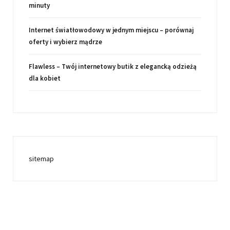
minuty
Internet światłowodowy w jednym miejscu – porównaj
oferty i wybierz mądrze
Flawless – Twój internetowy butik z elegancką odzieżą
dla kobiet
sitemap